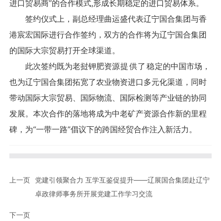
进口贸易商”的合作模式,形成长期稳定的进口贸易体系。
签约仪式上，副总经理曲运盛代表辽宁国合集团与香
港宸宏国际进行合作签约，双方的合作将为辽宁国合集团
的国际大宗贸易打开全球渠道。
此次签约既为老挝钾肥资
源提供了稳
定的中国市场，
也为辽宁国合集团拓宽了农业物资进口多元化渠道，同时
带动国际大宗贸易、国际物流、国际检测等产业链的协同
发展。本次合作的落地将成为中老矿产资源合作新的里程
碑，为“一带一路”倡议下的跨国经贸合作注入新活力。
上一页
党建引领聚合力 互学互鉴促提升——辽展国合集团赴辽宁
卓政律师事务所开展党建工作学习交流
下一页