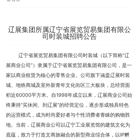
人力资源
联系我们
辽展集团所属辽宁省展览贸易集团有限公
司时装城招聘公告
辽宁省展览贸易集团有限公司时装城（以下简称“辽
展商业公司”）隶属于辽宁省展览贸易集团有限公司，是一
家以商业租赁为核心的零售企业。公司旗下涵盖辽展时装
城、地铁商城及室外新青年文化街区三大板块，总经营面
积近60000平方米。自1998年成立以来，辽展商业公司始
终秉持“买休闲、到辽展”的经营定位，逐步形成独具特色
的运营模式，成为时尚爱好者与个性消费者青睐的购物胜
地。当前，辽展商业公司以辽宁工业展览馆的建筑文化为
底蕴，致力于打造文商旅融合的新型商业综合体，以IP孵