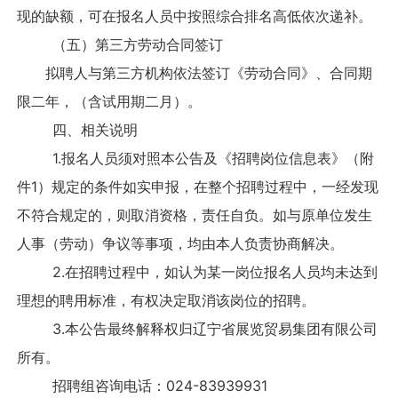
现的缺额，可在报名人员中按照综合排名高低依次递补。
（五）第三方劳动合同签订
拟聘人与第三方机构依法签订《劳动合同》、合同期
限二年，（含试用期二月）。
四、相关说明
1.报名人员须对照本公告及《招聘岗位信息表》（附
件1）规定的条件如实申报，在整个招聘过程中，一经发现
不符合规定的，则取消资格，责任自负。如与原单位发生
人事（劳动）争议等事项，均由本人负责协商解决。
2.在招聘过程中，如认为某一岗位报名人员均未达到
理想的聘用标准，有权决定取消该岗位的招聘。
3.本公告最终解释权归辽宁省展览贸易集团有限公司
所有。
招聘组咨询电话：024-83939931