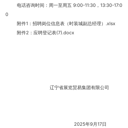
电话咨询时间：周一至周五 9:00-11:30，13:30-17:0
0
附件1：招聘岗位信息表（时装城副总经理）.xlsx
附件2：应聘登记表(7).docx
辽宁省展览贸易集团有限公司
2025年9月17日