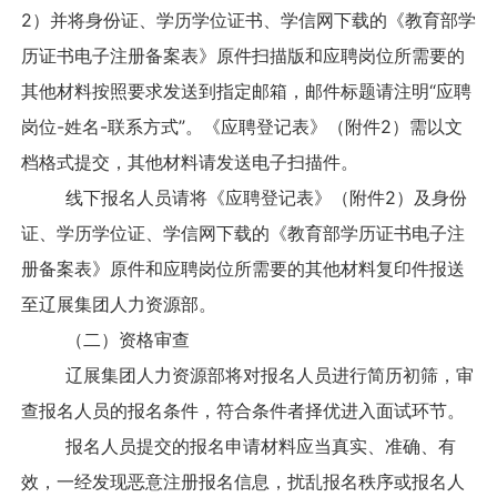
2）并将身份证、学历学位证书、学信网下载的《教育部学
历证书电子注册备案表》原件扫描版和应聘岗位所需要的
其他材料按照要求发送到指定邮箱，邮件标题请注明“应聘
岗位-姓名-联系方式”。《应聘登记表》（附件2）需以文
档格式提交，其他材料请发送电子扫描件。
线下报名人员请将《应聘登记表》（附件2）及身份
证、学历学位证、学信网下载的《教育部学历证书电子注
册备案表》原件和应聘岗位所需要的其他材料复印件报送
至辽展集团人力资源部。
（二）资格审查
辽展集团人力资源部将对报名人员进行简历初筛，审
查报名人员的报名条件，符合条件者择优进入面试环节。
报名人员提交的报名申请材料应当真实、准确、有
效，一经发现恶意注册报名信息，扰乱报名秩序或报名人