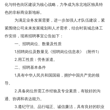
化与特色街区建设为核心战略，力争成为东北地区独具特
色的非标商业新地标。
为满足业务发展需要，进一步加强人才队伍建设，紧
紧围绕公司未来发展规划和人才需求，结合时装城总体工
作安排，现将招聘事宜公告如下：
一、招聘岗位、数量及性质
1.招聘岗位及数量见《招聘岗位信息表》（附件1）
2.用工性质：劳务派遣。
二、招聘基本条件
1.具有中华人民共和国国籍，拥护中国共产党的领
导。
2.具备岗位所需工作经验及专业素质，有较好的沟
通、协调和表达能力。
3.遵纪守法、品行端正、诚信廉洁，具有良好的职业