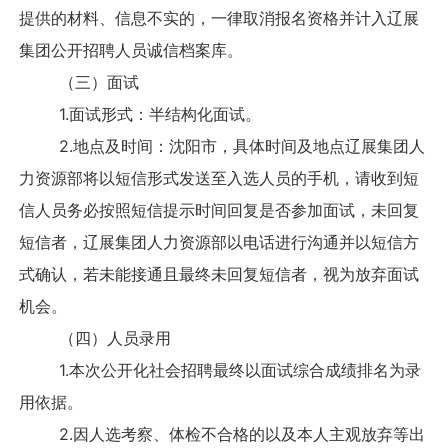
提供的材料、信息不实的，一律取消报名资格并计入辽展
集团公开招聘人员诚信档案库。
（三）面试
1.面试形式：半结构化面试。
2.地点及时间：沈阳市，具体时间及地点辽展集团人
力资源部将以短信形式发送至入选人员的手机，请收到短
信人员务必按照短信提示时间回复是否参加面试，未回复
短信者，辽展集团人力资源部以电话进行沟通并以短信方
式确认，若未能接通且最终未回复短信者，视为放弃面试
机会。
（四）人员录用
1.本次公开化社会招聘最终以面试综合成绩排名为录
用依据。
2.因人选考察、体检不合格的以及本人主观放弃等出